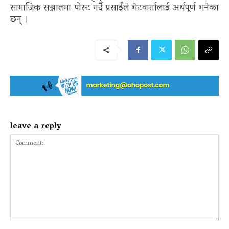
सामाजिक सञ्जालमा पोस्ट गर्दै प्रसाईंले भेटवार्तालाई अर्थपूर्ण भनेका
छन् ।
leave a reply
Comment: