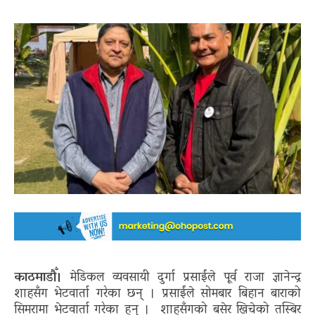
काठमाडौँ।
मेडिकल व्यवसायी दुर्गा प्रसाईंले पूर्व राजा ज्ञानेन्द्र
शाहसँग भेटवार्ता गरेका छन् । प्रसाईंले सोमबार बिहान बाराको
सिमरामा भेटवार्ता गरेका हुन् । शाहसँगको बसेर खिचेको तस्बिर