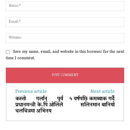
Na
Ema
Web
Save my name, email, and website in this browser for the next
time I comment.
Previous article
Next article
कस्तो गर्लान् पुर्व
५ वर्षपछि कमब्याक गर्दै
प्रधानमन्त्री के.पि ओलिले
सलिनमान बानियाँ
चलचित्रमा अभिनय