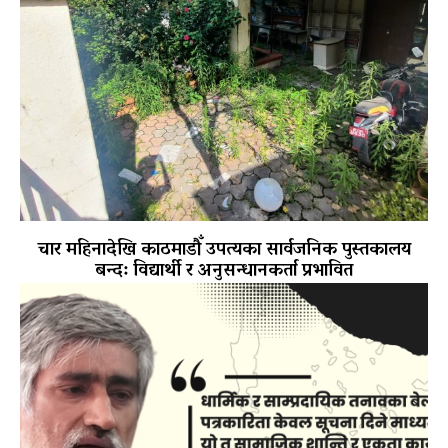
चार महिनादेखि काठमाडौँ उपत्यका सार्वजनिक पुस्तकालय
बन्द: विद्यार्थी र अनुसन्धानकर्ता प्रभावित