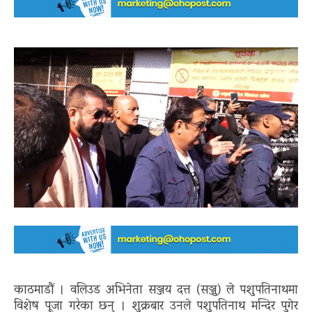
काठमाडौं । वलिउड अभिनेता सञ्जय दत्त (सञ्जु) ले पशुपतिनाथमा
विशेष पूजा गरेका छन् । शुक्रबार उनले पशुपतिनाथ मन्दिर पुगेर