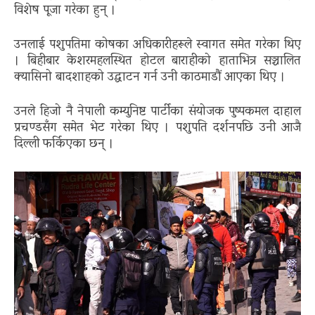
विशेष पूजा गरेका हुन् ।
उनलाई पशुपतिमा कोषका अधिकारीहरूले स्वागत समेत गरेका थिए
। बिहीबार केशरमहलस्थित होटल बाराहीको हाताभित्र सञ्चालित
क्यासिनो बादशाहको उद्घाटन गर्न उनी काठमाडौं आएका थिए ।
उनले हिजो नै नेपाली कम्युनिष्ट पार्टीका संयोजक पुष्पकमल दाहाल
प्रचण्डसँग समेत भेट गरेका थिए । पशुपति दर्शनपछि उनी आजै
दिल्ली फर्किएका छन् ।