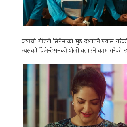
क्याची गीतले सिनेमाको मुड दर्शाउने प्रयास ग
त्यसको प्रिजेन्टेसनको शैली बताउने काम गरेको 