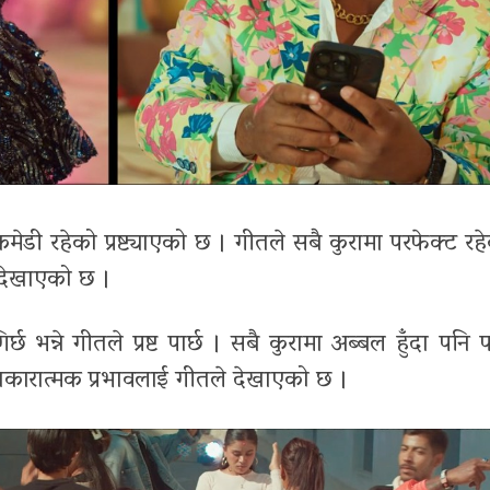
डी रहेको प्रष्ट्याएको छ । गीतले सबै कुरामा परफेक्ट रहेक
 देखाएको छ ।
 भन्ने गीतले प्रष्ट पार्छ । सबै कुरामा अब्बल हुँदा पनि पढ
 नकारात्मक प्रभावलाई गीतले देखाएको छ ।