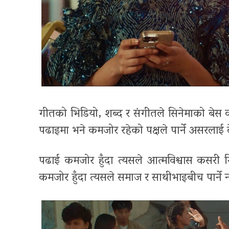
गीतको भिडियो, शब्द र संगीतले सिनेमाको बेस कमे
पढाइमा भने कमजोर रहेको पक्षले पार्ने असरलाई
पढाई कमजोर हुँदा त्यसले आत्मविश्वास कसरी गिर्छ
कमजोर हुँदा त्यसले समाज र साथीभाइबीच पार्ने