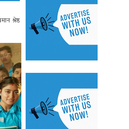
 श्रेष्ठ