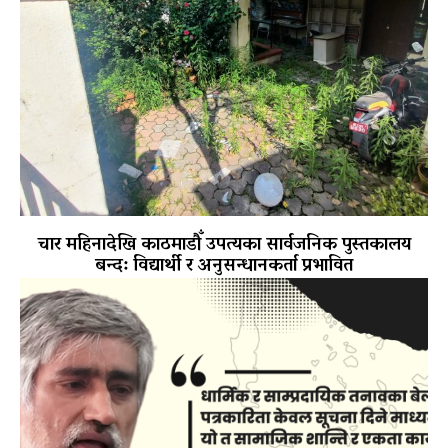
चार महिनादेखि काठमाडौँ उपत्यका सार्वजनिक पुस्तकालय
बन्द: विद्यार्थी र अनुसन्धानकर्ता प्रभावित