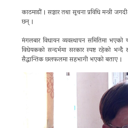
काठमाडौं । सञ्चार तथा सूचना प्रविधि मन्त्री ज
छन् ।
मंगलबार विधायन व्यवस्थापन समितिमा भएको च
विधेयकको सन्दर्भमा सरकार स्पष्ट रहेको भन्
सैद्धान्तिक छलफलमा सहभागी भएको बताए ।