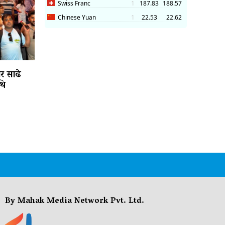
ार साढे
थि
By Mahak Media Network Pvt. Ltd.