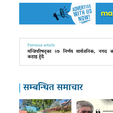
Previous article
मन्त्रिपरिषद्का २७ निर्णय सार्वजनिक, नगद क
कडाइ हुँदै
सम्बन्धित समाचार