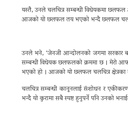
यस्तै
,
उनले चलचित्र सम्बन्धी विधेयकमा छलफल 
आजको यो छलफल तय भएको भन्दै छलफल चलचित्र 
उनले भने
, ‘
जेनजी आन्दोलनको जगमा सरकार बनेक
सम्बन्धी विधेयक छलफलको क्रममा छ । मेरो आफ
भएको हो । आजको यो छलफल चलचित्र क्षेत्रका 
चलचित्र सम्बन्धी कानूनलाई संशोधन र एकीकरण गर
भन्दै यो कुरामा सबै स्पष्ट हुनुपर्ने पनि उनको भना