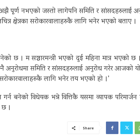
अझै पूर्ण नभएको जस्तो लागेपनि समिति र सांसदहरुलाई
अन
क्षेत्रका सरोकारवालाहरुकै लागि भनेर भएको बताए ।
ो छ । म सञ्चारमन्त्री भएको दुई महिना मात्र भएको छ ।
्नै अनुरोधमा समिति र सांसदहरुलाई अनुरोध गरेर आजको
सरोकारवालाहरुकै लागि भनेर तय भएको हो ।’
्न बनेको विधेयक भन्ने वित्तिकै यसमा व्यापक परिमार्जन ग
ई छ ।
Share