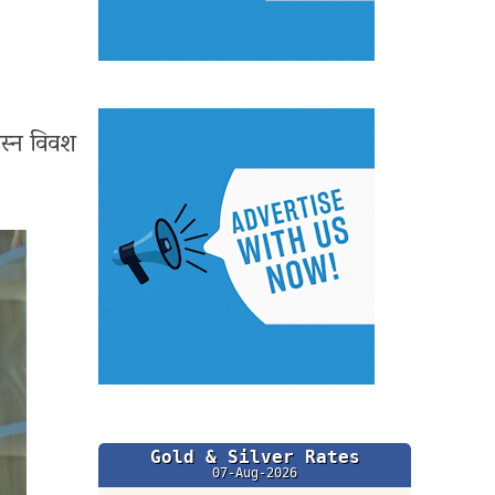
स्न विवश