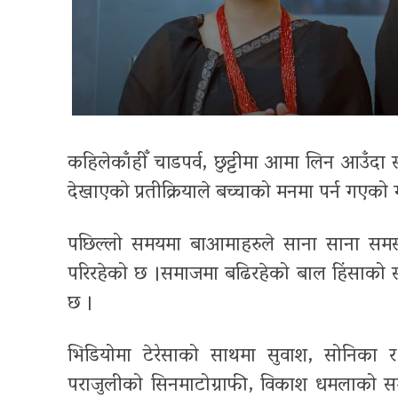
कहिलेकाँहीँ चाडपर्व, छुट्टीमा आमा लिन आउँदा 
देखाएको प्रतीक्रियाले बच्चाको मनमा पर्न गएको
पछिल्लो समयमा बाआमाहरुले साना साना समस
परिरहेको छ ।समाजमा बढिरहेको बाल हिंसाको स्व
छ ।
भिडियोमा टेरेसाको साथमा सुवाश, सोनिका
पराजुलीको सिनमाटोग्राफी, विकाश धमलाको सम