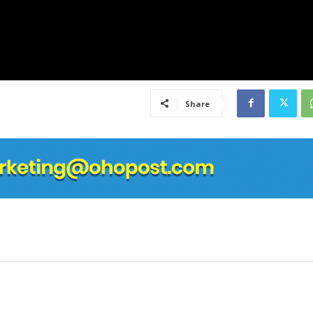
Share