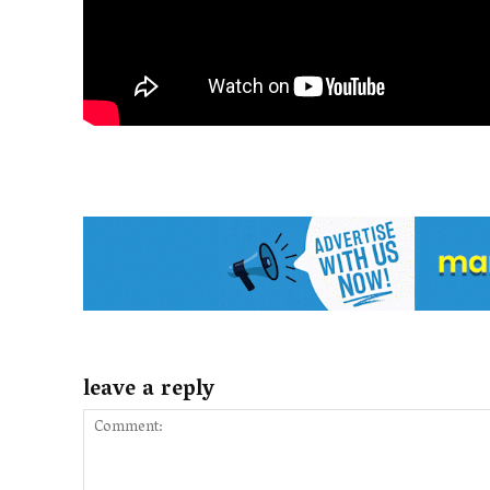
leave a reply