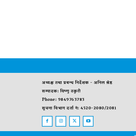
अध्यक्ष तथा प्रबन्ध निर्देशक - अनिल श्रेष्ठ
सम्पादक: विष्णु ठकुरी
Phone: 9849763783
सूचना विभाग दर्ता नं: 4520-2080/2081