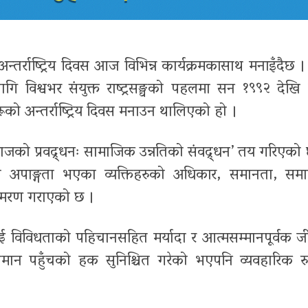
्तर्राष्ट्रिय दिवस आज विभिन्न कार्यक्रमकासाथ मनाइँदैछ ।
ि विश्वभर संयुक्त राष्ट्रसङ्घको पहलमा सन १९९२
देखि 
ूको अन्तर्राष्ट्रिय दिवस मनाउन थालिएको हो ।
जको प्रवद्र्धनः सामाजिक उन्नतिको संवद्र्धन’ तय गरिएको
ले अपाङ्गता भएका व्यक्तिहरुको अधिकार
,
समानता
,
समा
 स्मरण गराएको छ ।
 विविधताको पहिचानसहित मर्यादा र आत्मसम्मानपूर्वक 
समान पहुँचको हक सुनिश्चित गरेको भएपनि व्यवहारिक रुप