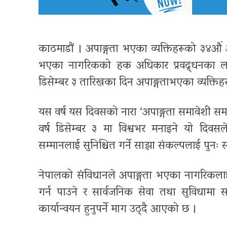
काठमाडौं । अपाङ्गता भएका व्यक्तिहरूको ३४औं अन
भएका नागरिकको हक अधिकार प्रवद्र्धनका लाग
डिसेम्बर ३ तारिखका दिन अपाङ्गताभएका व्यक्तिहर
यस वर्ष यस दिवसको नारा ‘अपाङ्गता समावेशी समा
वर्ष डिसेम्बर ३ मा विश्वभर मनाइने यो दिवस
सम्मानलाई सुनिश्चित गर्ने साझा संकल्पलाई पुनः
नेपालको संविधानले अपाङ्गता भएका नागरिकलाई
गर्न पाउने र सार्वजनिक सेवा तथा सुविधामा 
कार्यान्वयन हुनुपर्ने माग उठ्दै आएको छ ।