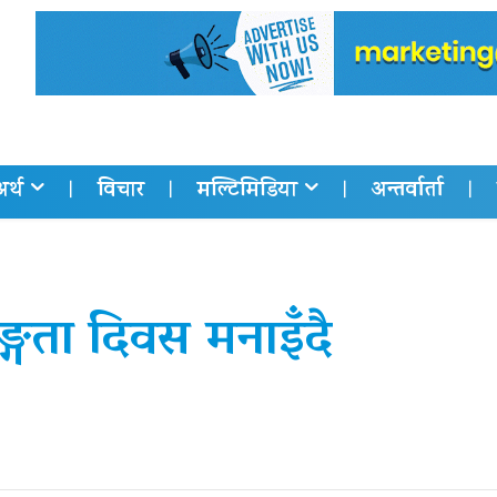
अर्थ
विचार
मल्टिमिडिया
अन्तर्वार्ता
ाङ्गता दिवस मनाइँदै