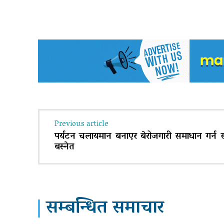
Previous article
पर्यटन चलायमान बनाएर बेरोजगारी समाधान गर्न 
बस्नेत
सम्बन्धित समाचार