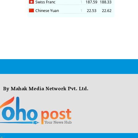
By Mahak Media Network Pvt. Ltd.