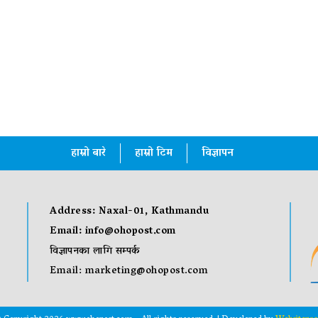
हाम्रो बारे
हाम्रो टिम
विज्ञापन
Address: Naxal-01, Kathmandu
Email:
info@ohopost.com
विज्ञापनका लागि सम्पर्क
Email:
marketing@ohopost.com