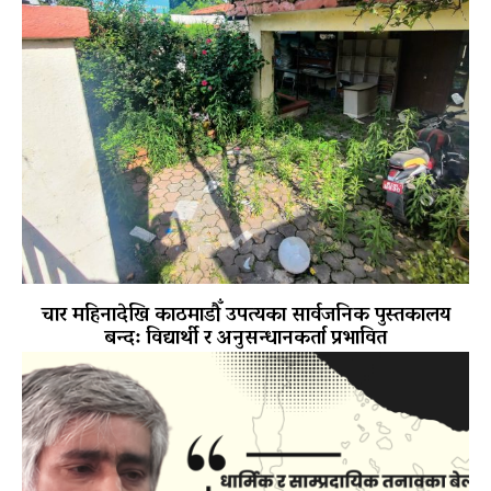
चार महिनादेखि काठमाडौँ उपत्यका सार्वजनिक पुस्तकालय
बन्द: विद्यार्थी र अनुसन्धानकर्ता प्रभावित