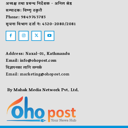
अध्यक्ष तथा प्रबन्ध निर्देशक - अनिल श्रेष्ठ
सम्पादक: विष्णु ठकुरी
Phone: 9849763783
सूचना विभाग दर्ता नं: 4520-2080/2081
Address: Naxal-01, Kathmandu
Email:
info@ohopost.com
विज्ञापनका लागि सम्पर्क
Email:
marketing@ohopost.com
By Mahak Media Network Pvt. Ltd.