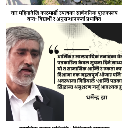
चार महिनादेखि काठमाडौँ उपत्यका सार्वजनिक पुस्तकालय
बन्द: विद्यार्थी र अनुसन्धानकर्ता प्रभावित