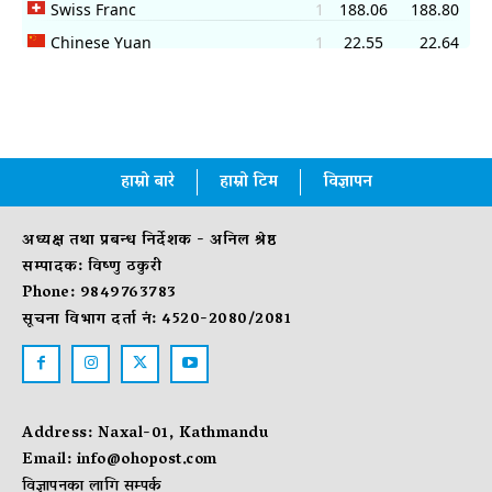
हाम्रो बारे
हाम्रो टिम
विज्ञापन
अध्यक्ष तथा प्रबन्ध निर्देशक - अनिल श्रेष्ठ
सम्पादक: विष्णु ठकुरी
Phone: 9849763783
सूचना विभाग दर्ता नं: 4520-2080/2081
Address: Naxal-01, Kathmandu
Email:
info@ohopost.com
विज्ञापनका लागि सम्पर्क