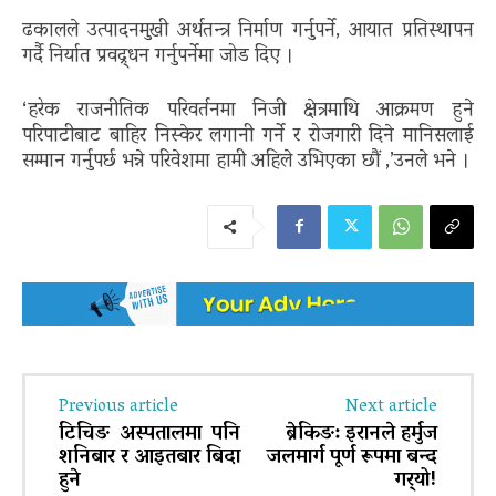
ढकालले उत्पादनमुखी अर्थतन्त्र निर्माण गर्नुपर्ने, आयात प्रतिस्थापन
गर्दै निर्यात प्रवद्र्धन गर्नुपर्नेमा जोड दिए ।
‘हरेक राजनीतिक परिवर्तनमा निजी क्षेत्रमाथि आक्रमण हुने
परिपाटीबाट बाहिर निस्केर लगानी गर्ने र रोजगारी दिने मानिसलाई
सम्मान गर्नुपर्छ भन्ने परिवेशमा हामी अहिले उभिएका छौं ,’उनले भने ।
Previous article
Next article
टिचिङ अस्पतालमा पनि
ब्रेकिङ: इरानले हर्मुज
शनिबार र आइतबार बिदा
जलमार्ग पूर्ण रूपमा बन्द
हुने
गर्‍यो!