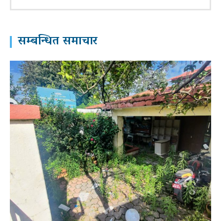
सम्बन्धित समाचार