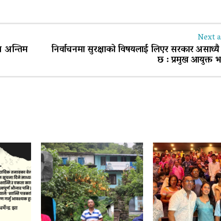
Next a
 अन्तिम
निर्वाचनमा सुरक्षाको विषयलाई लिएर सरकार असाध्यै
छ : प्रमुख आयुक्त भ