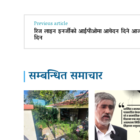
Previous article
रिज लाइन इनर्जीको आईपीओमा आवेदन दिने आज
दिन
सम्बन्धित समाचार