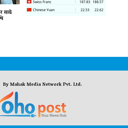
ार साढे
थि
By Mahak Media Network Pvt. Ltd.