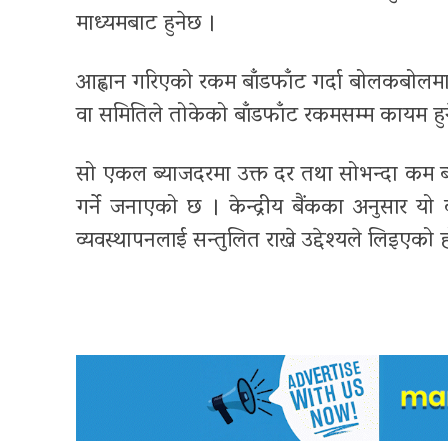
माध्यमबाट हुनेछ ।
आह्वान गरिएको रकम बाँडफाँट गर्दा बोलकबोलमा 
वा समितिले तोकेको बाँडफाँट रकमसम्म कायम हुन
सो एकल ब्याजदरमा उक्त दर तथा सोभन्दा कम ब्याजद
गर्ने जनाएको छ । केन्द्रीय बैंकका अनुसार यो 
व्यवस्थापनलाई सन्तुलित राख्ने उद्देश्यले लिइएको 