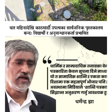
चार महिनादेखि काठमाडौँ उपत्यका सार्वजनिक पुस्तकालय
बन्द: विद्यार्थी र अनुसन्धानकर्ता प्रभावित