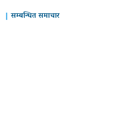
सम्बन्धित समाचार