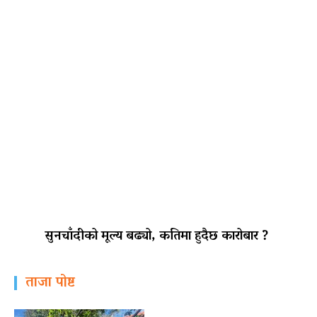
सुनचाँदीको मूल्य बढ्यो, कतिमा हुदैछ कारोबार ?
ताजा पोष्ट