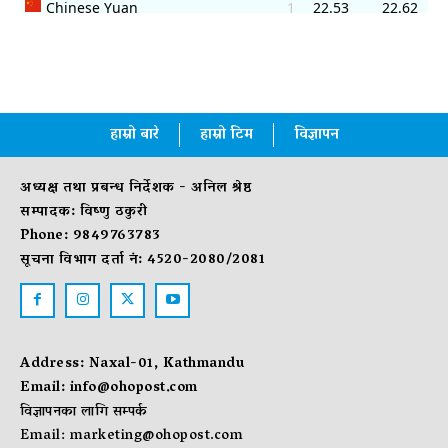
हाम्रो बारे
हाम्रो टिम
विज्ञापन
अध्यक्ष तथा प्रबन्ध निर्देशक - अनिल श्रेष्ठ
सम्पादक: विष्णु ठकुरी
Phone: 9849763783
सूचना विभाग दर्ता नं: 4520-2080/2081
Address: Naxal-01, Kathmandu
Email:
info@ohopost.com
विज्ञापनका लागि सम्पर्क
Email:
marketing@ohopost.com