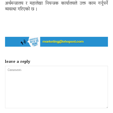
अर्थमन्त्रालय र महालेखा नियन्त्रक कार्यालयले उक्त काम गर्नुपर्ने
व्यवस्था गरिएको छ ।
leave a reply
Comment: