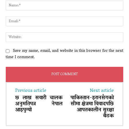
Na
Ema
Web
Save my name, email, and website in this browser for the next
time I comment.
Previous article
Next article
छ लाख सवारी चालक
पाकिस्तान-इरानसँगको
अनुमतिपत्र नेपाल
सीमा क्षेत्रमा विवादपछि
आइपुग्यो
आपतकालीन सुरक्षा
बैठक