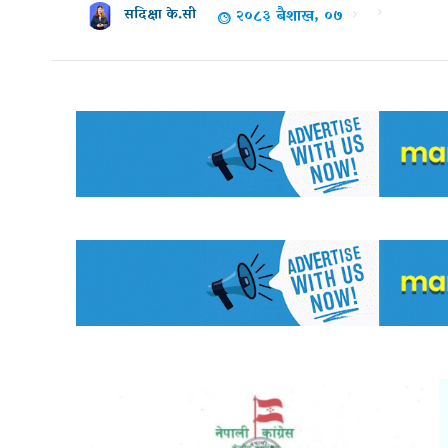
२०८३ बैशाख, ०७
सदिक्षा के.सी