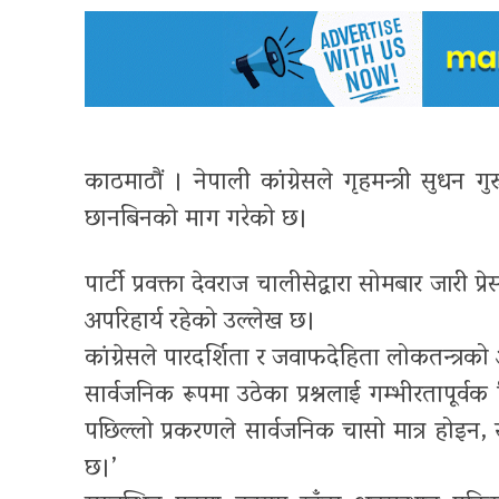
काठमाठौं । नेपाली कांग्रेसले गृहमन्त्री सुधन ग
छानबिनको माग गरेको छ।
पार्टी प्रवक्ता देवराज चालीसेद्वारा सोमबार जारी प
अपरिहार्य रहेको उल्लेख छ।
कांग्रेसले पारदर्शिता र जवाफदेहिता लोकतन्त्रको 
सार्वजनिक रूपमा उठेका प्रश्नलाई गम्भीरतापूर्वक 
पछिल्लो प्रकरणले सार्वजनिक चासो मात्र होइन,
छ।’