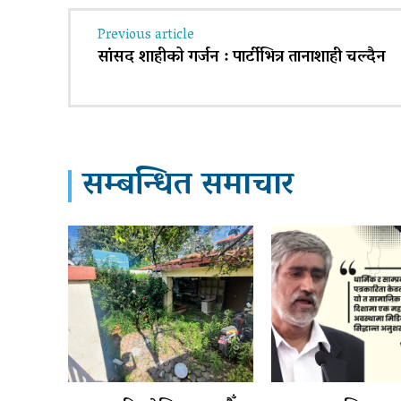
Previous article
सांसद शाहीको गर्जन : पार्टीभित्र तानाशाही चल्दैन
सम्बन्धित समाचार