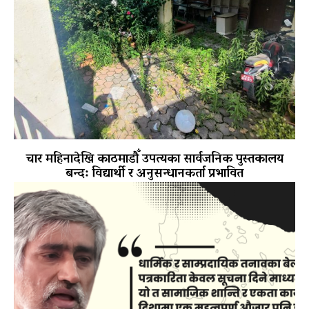
चार महिनादेखि काठमाडौँ उपत्यका सार्वजनिक पुस्तकालय
बन्द: विद्यार्थी र अनुसन्धानकर्ता प्रभावित