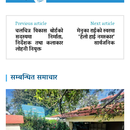
Previous article
Next article
चलचित्र विकास बोर्डको
मेनुका राईको स्वरमा
सदस्यमा निर्माता,
‘हेलो हाई नमस्कार’
निर्देशक तथा कलाकार
सार्वजनिक
लोहनी नियुक्त
सम्बन्धित समाचार