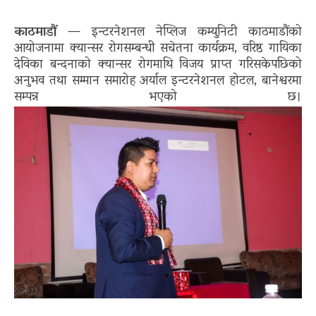
काठमाडौं
— इन्टरनेशनल नेप्लिज कम्युनिटी काठमाडौंको
आयोजनामा क्यान्सर रोगसम्बन्धी सचेतना कार्यक्रम, वरिष्ठ गायिका
देविका बन्दनाको क्यान्सर रोगमाथि विजय प्राप्त गरिसकेपछिको
अनुभव तथा सम्मान समारोह अर्याल इन्टरनेशनल होटल, बानेश्वरमा
सम्पन्न भएको छ।