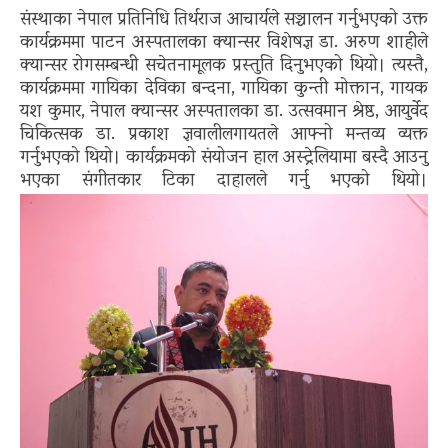
संस्थाका नेपाल प्रतिनिधि तिर्थराज आचार्यले सञ्चालन गर्नुभएको उक्त
कार्यक्रममा पाटन अस्पतालका क्यान्सर विशेषज्ञ डा. अरुण शाहीले
क्यान्सर रोगसम्बन्धी सचेतनामूलक प्रस्तुति दिनुभएको थियो। त्यस्तै,
कार्यक्रममा गायिका देविका बन्दना, गायिका कुन्ती मोक्तान, गायक
यश कुमार, नेपाल क्यान्सर अस्पतालका डा. उत्सवमान श्रेष्ठ, आयुर्वेद
चिकित्सक डा. प्रकाश ज्ञवालीलगायतले आफ्नो मन्तव्य व्यक्त
गर्नुभएको थियो। कार्यक्रमको संयोजन हाल अस्ट्रेलियामा बस्दै आउनु
भएका संगीतकार टिका दाहालले गर्नु भएको थियो।