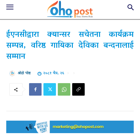
ईएनसीद्वारा क्यान्सर सचेतना कार्यक्रम
सम्पन्न, वरिष्ठ गायिका देविका बन्दनालाई
सम्मान
२०८१ चैत्र, २६
ओहो पोष्ट