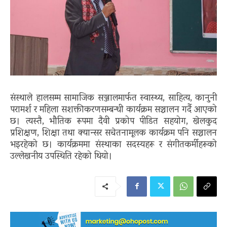
संस्थाले हालसम्म सामाजिक सञ्जालमार्फत स्वास्थ्य, साहित्य, कानुनी
परामर्श र महिला सशक्तीकरणसम्बन्धी कार्यक्रम सञ्चालन गर्दै आएको
छ। त्यस्तै, भौतिक रूपमा दैवी प्रकोप पीडित सहयोग, खेलकुद
प्रशिक्षण, शिक्षा तथा क्यान्सर सचेतनामूलक कार्यक्रम पनि सञ्चालन
भइरहेको छ। कार्यक्रममा संस्थाका सदस्यहरू र संगीतकर्मीहरूको
उल्लेखनीय उपस्थिति रहेको थियो।