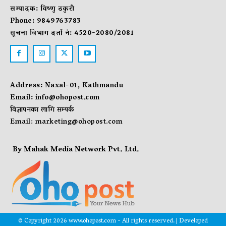
सम्पादक: विष्णु ठकुरी
Phone: 9849763783
सूचना विभाग दर्ता नं: 4520-2080/2081
Address: Naxal-01, Kathmandu
Email:
info@ohopost.com
विज्ञापनका लागि सम्पर्क
Email:
marketing@ohopost.com
By Mahak Media Network Pvt. Ltd.
© Copyright 2026 www.ohopost.com - All rights reserved. | Developed