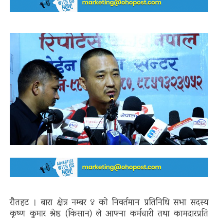
रौतहट । बारा क्षेत्र नम्बर ४ को निवर्तमान प्रतिनिधि सभा सदस्य
कृष्ण कुमार श्रेष्ठ (किसान) ले आफ्ना कर्मचारी तथा कामदारप्रति