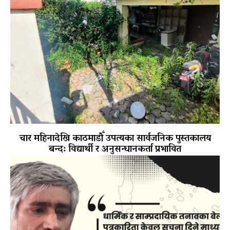
चार महिनादेखि काठमाडौँ उपत्यका सार्वजनिक पुस्तकालय
बन्द: विद्यार्थी र अनुसन्धानकर्ता प्रभावित