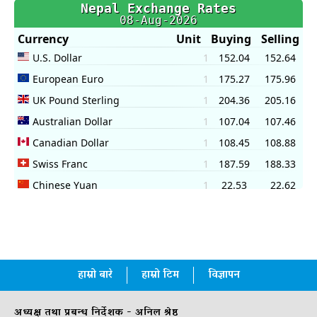
हाम्रो बारे
हाम्रो टिम
विज्ञापन
अध्यक्ष तथा प्रबन्ध निर्देशक - अनिल श्रेष्ठ