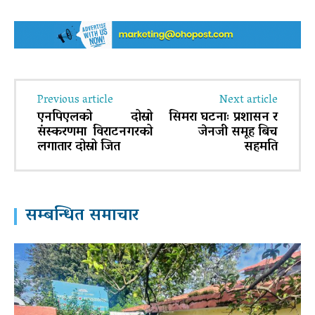
Previous article
Next article
एनपिएलको दोस्रो
सिमरा घटनाः प्रशासन र
संस्करणमा विराटनगरको
जेनजी समूह बिच
लगातार दोस्रो जित
सहमति
सम्बन्धित समाचार